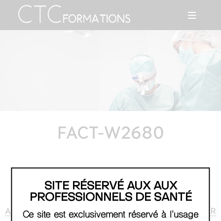
FACT-W2680
SITE RÉSERVÉ AUX AUX
PROFESSIONNELS DE SANTÉ
AGENDA
RETOUR
Ce site est exclusivement réservé à l'usage