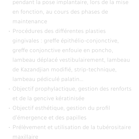
pendant la pose implantaire, lors de la mise
en fonction, au cours des phases de
maintenance
Procédures des différentes plasties
gingivales : greffe épithélio-conjonctive,
greffe conjonctive enfouie en poncho,
lambeau déplacé vestibulairement, lambeau
de Kazandjian modifié, strip-technique,
lambeau pédiculé palatin…
Objectif prophylactique, gestion des renforts
et de la gencive kératinisée
Objectif esthétique, gestion du profil
d’émergence et des papilles
Prélèvement et utilisation de la tubérositaire
maxillaire