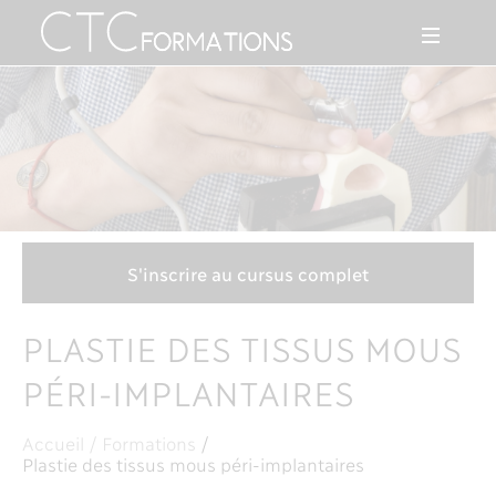
S'inscrire au cursus complet
CONTACTEZ-NOUS
PLASTIE DES TISSUS MOUS
PÉRI-IMPLANTAIRES
Accueil
/
Formations
/
Plastie des tissus mous péri-implantaires