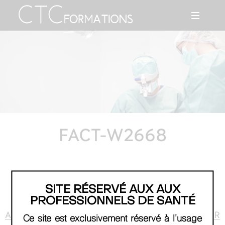
FACT-W2668
SITE RÉSERVÉ AUX AUX
PROFESSIONNELS DE SANTÉ
AGENDA
RETOUR
Ce site est exclusivement réservé à l'usage