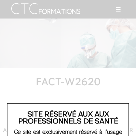
FACT-W2620
SITE RÉSERVÉ AUX AUX
PROFESSIONNELS DE SANTÉ
AGENDA
RETOUR
Ce site est exclusivement réservé à l'usage