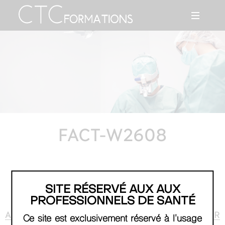
FACT-W2608
SITE RÉSERVÉ AUX AUX
PROFESSIONNELS DE SANTÉ
AGENDA
RETOUR
Ce site est exclusivement réservé à l'usage