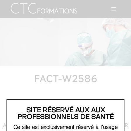
FACT-W2586
SITE RÉSERVÉ AUX AUX
PROFESSIONNELS DE SANTÉ
AGENDA
RETOUR
Ce site est exclusivement réservé à l'usage